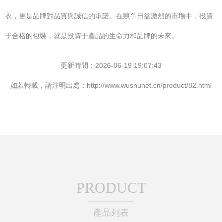
衣，更是品牌對品質與誠信的承諾。在競爭日益激烈的市場中，投資
于合格的包裝，就是投資于產品的生命力和品牌的未來。
更新時間：2026-06-19 19:07:43
如若轉載，請注明出處：http://www.wushunet.cn/product/82.html
PRODUCT
產品列表