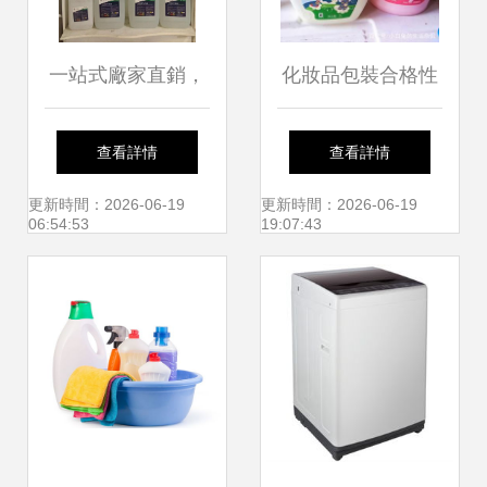
一站式廠家直銷，
化妝品包裝合格性
打造卓越清潔與養
評估 從法規遵從到
查看詳情
查看詳情
護新體驗
消費者信任
更新時間：2026-06-19
更新時間：2026-06-19
06:54:53
19:07:43