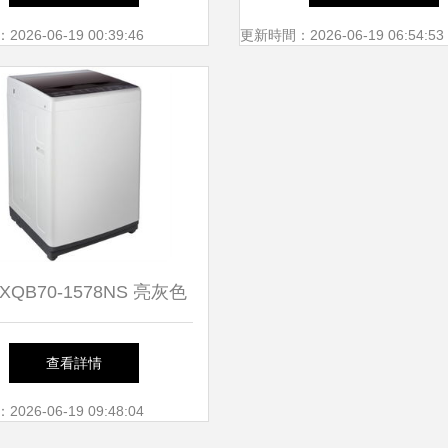
26-06-19 00:39:46
更新時間：2026-06-19 06:54:53
 XQB70-1578NS 亮灰色
斤全自動洗衣機 防腐金屬
查看詳情
機身，堅固耐用新選擇
26-06-19 09:48:04