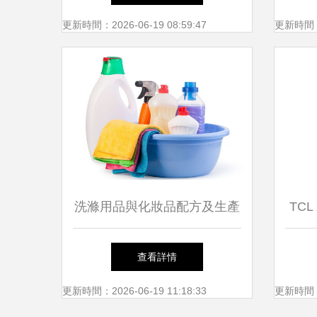
更新時間：2026-06-19 08:59:47
更新時間：20
洗滌用品與化妝品配方及生產
TCL
工藝基礎解析
7公
查看詳情
更新時間：2026-06-19 11:18:33
更新時間：20